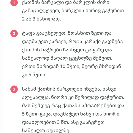
ქათმის ბარკალი და ბარკლის ძირი
განაცალკევეთ, ბარკლის ძირიც გაჭერით
2 ან 3 ნაწილად.
ტაფა გააცხელეთ, მოასხით ზეთი და
დაუმატეთ კარაქი, როცა კარაქი გადნება
ქათმის ნაჭრები ჩააწყეთ ტაფაზე და
საშუალოდ მაღალ ცეცხლზე შეწვით,
ერთი მხრიდან 10 წუთი, მეორე მხრიდან
კი 5 წუთი.
სანამ ქათმის ბარკლები იწვება, ხახვი
ალყაალყა, ნიორი კი წვრილად დაჭერით.
მას შემდეგ რაც ქათამს ამოაბრუნებთ და
5 წუთი გავა, დაუმატეთ ხახვი და ნიორი,
დაახლოებით 3 წთ. ასე გააჩერეთ
საშუალო ცეცხლზე.