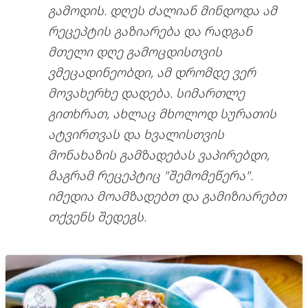
გამოდის. დღეს ძალიან მინდოდა ამ
რეცეპტის გაზიარება და რადგან
მთელი დღე გამოცდისთვის
ვმეცადინეობდი, ამ დრომდე ვერ
მოვახერხე დადება. სიმართლე
გითხრათ, ახლაც მხოლოდ სურათის
ატვირთვას და ხვალისთვის
მონახაზის გამზადებას ვაპირებდი,
მაგრამ რეცეპტიც "შემომეწერა".
იმედია მოამზადებთ და გამიზიარებთ
თქვენს შედეგს.