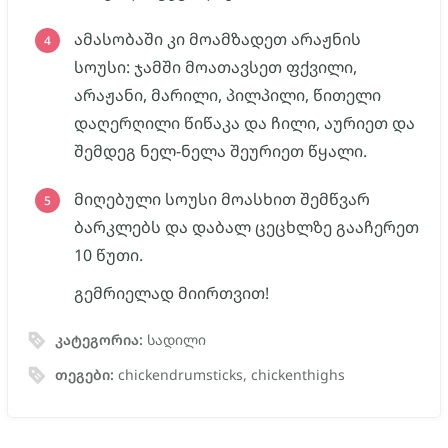
ამასობაში კი მოამზადეთ არაჟნის
სოუსი: ჯამში მოათავსეთ ფქვილი,
არაჟანი, მარილი, პილპილი, წითელი
დაღერღილი წიწაკა და ჩილი, აურიეთ და
შემდეგ ნელ-ნელა შეურიეთ წყალი.
მიღებული სოუსი მოასხით შემწვარ
ბარკლებს და დაბალ ცეცხლზე გააჩერეთ
10 წუთი.
გემრიელად მიირთვით!
კატეგორია:
სადილი
თეგები:
chickendrumsticks, chickenthighs