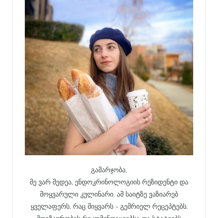
გამარჯობა,
მე ვარ მედეა, ენდოკრინოლოგიის რეზიდენტი და
მოყვარული კულინარი. ამ საიტზე ვაზიარებ
ყველაფერს, რაც მიყვარს - გემრიელ რეცეპტებს,