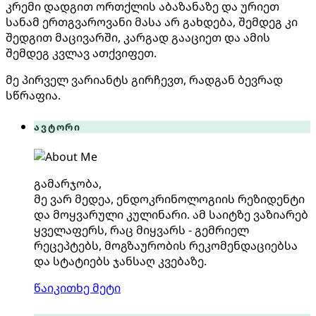
კრემი დადგით ორთქლის აბაზანაზე და ურიეთ
სანამ ერთგვაროვანი მასა არ გახდება, შემდეგ კი
შედგით მაცივარში, კარგად გააციეთ და ამის
შემდეგ კვლავ ათქვიფეთ.
მე პირველ ვარიანტს გირჩევთ, რადგან ბევრად
სწრაფია.
ავტორი
გამარჯობა,
მე ვარ მედეა, ენდოკრინოლოგიის რეზიდენტი
და მოყვარული კულინარი. ამ საიტზე ვაზიარებ
ყველაფერს, რაც მიყვარს - გემრიელ
რეცეპტებს, მოგზაურობის რეკომენდაციებსა
და სტატიებს ჯანსაღ კვებაზე.
წაიკითხე მეტი