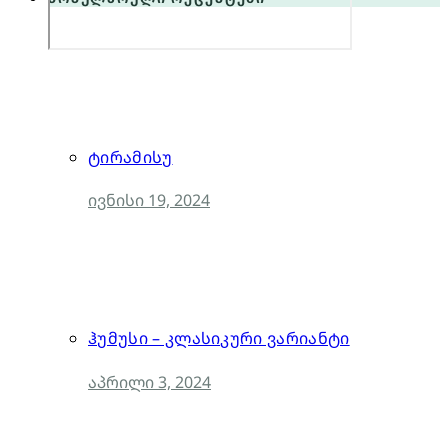
ტირამისუ
ივნისი 19, 2024
ჰუმუსი – კლასიკური ვარიანტი
აპრილი 3, 2024