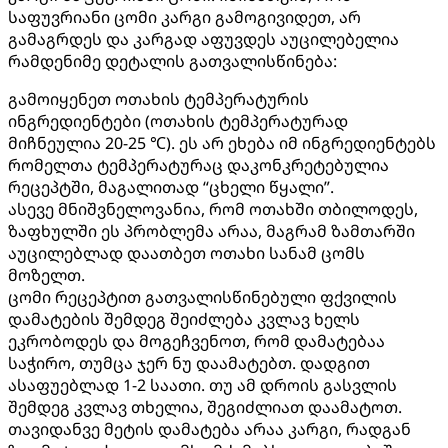
საფუვრიანი ცომი კარგი გამოგივიდეთ, არ
გამაგრდეს და კარგად აფუვდეს აუცილებელია
რამდენიმე დეტალის გათვალისწინება:
გამოიყენეთ ოთახის ტემპერატურის
ინგრედიენტები (ოთახის ტემპერატურად
მიჩნეულია 20-25 ℃). ეს არ ეხება იმ ინგრედიენტებს
რომელთა ტემპერატურაც დაკონკრეტებულია
რეცეპტში, მაგალითად “ცხელი წყალი”.
ასევე მნიშვნელოვანია, რომ ოთახში თბილოდეს,
ზაფხულში ეს პრობლემა არაა, მაგრამ ზამთარში
აუცილებლად დაათბეთ ოთახი სანამ ცომს
მოზელთ.
ცომი რეცეპტით გათვალისწინებული ფქვილის
დამატების შემდეგ შეიძლება კვლავ ხელს
ეკრობოდეს და მოგეჩვენოთ, რომ დამატებაა
საჭირო, თუმცა ჯერ ნუ დაამატებთ. დადგით
ასაფუებლად 1-2 საათი. თუ ამ დროის გასვლის
შემდეგ კვლავ თხელია, შეგიძლიათ დაამატოთ.
თავიდანვე მეტის დამატება არაა კარგი, რადგან