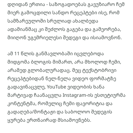
დღიდან ერთია - საზოგადოებას გავუზიარო ჩემ
მიერ გამოცდილი სანდო რეცეპტები ისე, რომ
სამზარეულოში სრულიად ახალბედა
ადამიანმაც კი შეძლოს გაგება და გამეორება,
მიიღონ უგემრიელესი შედეგი და ისიამოვნონ.
ამ 11 წლის განმავლობაში იცვლებოდა
მიდგომა ბლოგის მიმართ, არა მხოლოდ ჩემი,
არამედ გლობალურადაც. მეც ტექსტობრივი
რეცეპტებიდან ნელ-ნელა ვიდეო ფორმატზე
გადავინაცვლე, YouTube ვიდეობის ხანა
მარტივად ჩაანაცვლა Instagram-ის ესთეტიურმა
კონტენტმა, რომელიც ჩემი ფავორიტია და
გადაღება/მონტაჟი და საბოლოო შედეგის
ყურება ერთნაირად მსიამოვნებს.