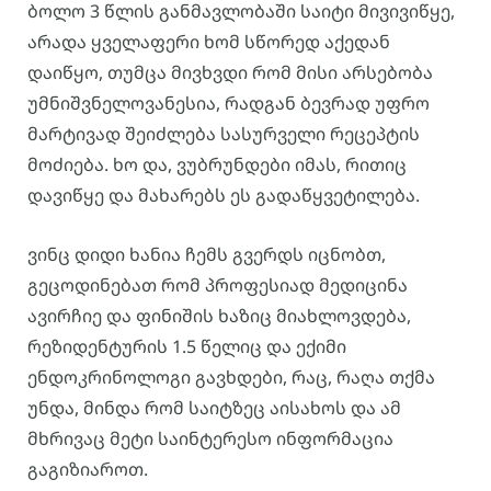
ბოლო 3 წლის განმავლობაში საიტი მივივიწყე,
არადა ყველაფერი ხომ სწორედ აქედან
დაიწყო, თუმცა მივხვდი რომ მისი არსებობა
უმნიშვნელოვანესია, რადგან ბევრად უფრო
მარტივად შეიძლება სასურველი რეცეპტის
მოძიება. ხო და, ვუბრუნდები იმას, რითიც
დავიწყე და მახარებს ეს გადაწყვეტილება.
ვინც დიდი ხანია ჩემს გვერდს იცნობთ,
გეცოდინებათ რომ პროფესიად მედიცინა
ავირჩიე და ფინიშის ხაზიც მიახლოვდება,
რეზიდენტურის 1.5 წელიც და ექიმი
ენდოკრინოლოგი გავხდები, რაც, რაღა თქმა
უნდა, მინდა რომ საიტზეც აისახოს და ამ
მხრივაც მეტი საინტერესო ინფორმაცია
გაგიზიაროთ.