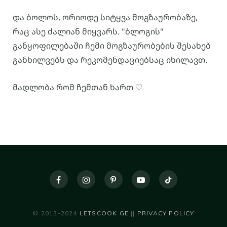
და ბოლოს, ორიოდე სიტყვა მოგზაურობაზე,
რაც ასე ძალიან მიყვარს. "ბლოგის"
განყოფილებაში ჩემი მოგზაურობების შესახებ
განხილვებს და რეკომენდაციებსაც იხილავთ.
მადლობა რომ ჩემთან ხართ ♡
© 2013-2024
LETSCOOK.GE
||
PRIVACY POLICY