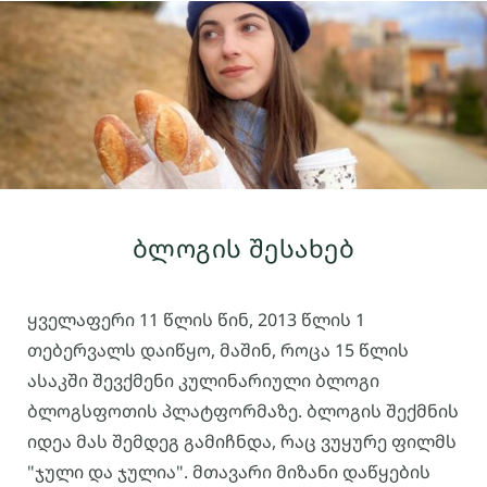
m
t
ბლოგის შესახებ
ყველაფერი 11 წლის წინ, 2013 წლის 1
თებერვალს დაიწყო, მაშინ, როცა 15 წლის
ასაკში შევქმენი კულინარიული ბლოგი
ბლოგსფოთის პლატფორმაზე. ბლოგის შექმნის
იდეა მას შემდეგ გამიჩნდა, რაც ვუყურე ფილმს
"ჯული და ჯულია". მთავარი მიზანი დაწყების