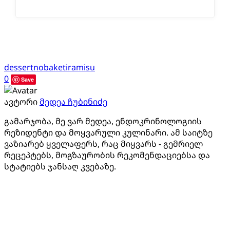
dessert
nobake
tiramisu
0
Save
ავტორი
მედეა ჩუბინიძე
გამარჯობა, მე ვარ მედეა, ენდოკრინოლოგიის
რეზიდენტი და მოყვარული კულინარი. ამ საიტზე
ვაზიარებ ყველაფერს, რაც მიყვარს - გემრიელ
რეცეპტებს, მოგზაურობის რეკომენდაციებსა და
სტატიებს ჯანსაღ კვებაზე.