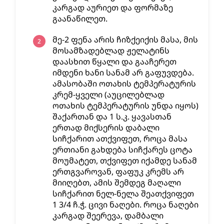
კარგად აურიეთ და ფორმაზე
გაანაწილეთ.
მე-2 ფენა არის ჩიზქეიქის მასა, მის
მოსამზადებლად ჟელატინს
დაასხით წყალი და გააჩერეთ
იმდენი ხანი სანამ არ გაფუვდება.
ამასობაში ოთახის ტემპერატურის
კრემ-ყველი (აუცილებლად
ოთახის ტემპერატურის უნდა იყოს)
შაქართან და 1 ს.კ. ყავასთან
ერთად მიქსერის დაბალი
სიჩქარით ათქვიფეთ, როცა მასა
ერთიანი გახდება სიჩქარეს ცოტა
მოუმატეთ, თქვიფეთ იქამდე სანამ
ერთგვაროვან, ფაფუკ კრემს არ
მიიღებთ, ამის შემდეგ მაღალი
სიჩქარით ნელ-ნელა შეათქვიფეთ
1 3/4 ჩ.ჭ. ცივი ნაღები. როცა ნაღები
კარგად შეერევა, დამბალი