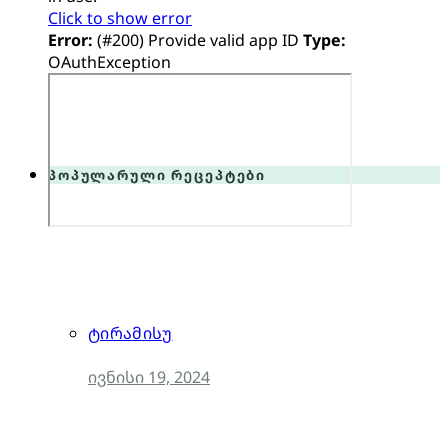
Click to show error
Error:
(#200) Provide valid app ID
Type:
OAuthException
პოპულარული რეცეპტები
ტირამისუ
ივნისი 19, 2024