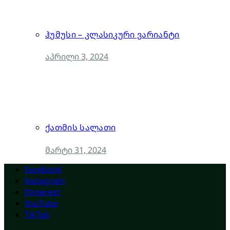
ჰუმუსი – კლასიკური ვარიანტი
აპრილი 3, 2024
ქათმის სალათი
მარტი 31, 2024
Facebook
Instagram
Pinterest
YouTube
TikTok