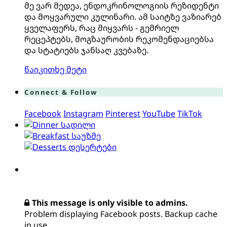
მე ვარ მედეა, ენდოკრინოლოგიის რეზიდენტი
და მოყვარული კულინარი. ამ საიტზე ვაზიარებ
ყველაფერს, რაც მიყვარს - გემრიელ
რეცეპტებს, მოგზაურობის რეკომენდაციებსა
და სტატიებს ჯანსაღ კვებაზე.
წაიკითხე მეტი
Connect & Follow
Facebook
Instagram
Pinterest
YouTube
TikTok
სადილი
საუზმე
დესერტები
This message is only visible to admins.
Problem displaying Facebook posts. Backup cache
in use.