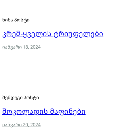
წინა პოსტი
კრემ-ყველის ტრიუფელები
იანვარი 18, 2024
შემდეგი პოსტი
შოკოლადის მაფინები
იანვარი 20, 2024