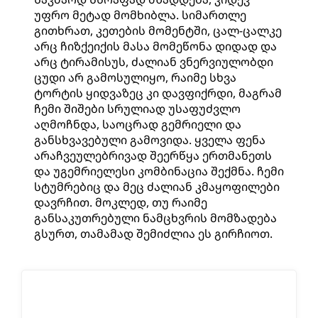
უფრო მეტად მომხიბლა. სიმართლე
გითხრათ, კეთების მომენტში, ცალ-ცალკე
არც ჩიზქეიქის მასა მომეწონა დიდად და
არც ტირამისუს, ძალიან ვნერვიულობდი
ცუდი არ გამოსულიყო, რაიმე სხვა
ტორტის ყიდვაზეც კი დავფიქრდი, მაგრამ
ჩემი შიშები სრულიად უსაფუძვლო
აღმოჩნდა, საოცრად გემრიელი და
განსხვავებული გამოვიდა. ყველა ფენა
არაჩვეულებრივად შეერწყა ერთმანეთს
და უგემრიელესი კომბინაცია შექმნა. ჩემი
სტუმრებიც და მეც ძალიან კმაყოფილები
დავრჩით. მოკლედ, თუ რაიმე
განსაკუთრებული ნამცხვრის მომზადება
გსურთ, თამამად შემიძლია ეს გირჩიოთ.