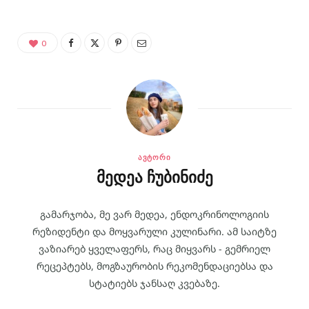
0
ᲐᲕᲢᲝᲠᲘ
მედეა ჩუბინიძე
გამარჯობა, მე ვარ მედეა, ენდოკრინოლოგიის
რეზიდენტი და მოყვარული კულინარი. ამ საიტზე
ვაზიარებ ყველაფერს, რაც მიყვარს - გემრიელ
რეცეპტებს, მოგზაურობის რეკომენდაციებსა და
სტატიებს ჯანსაღ კვებაზე.