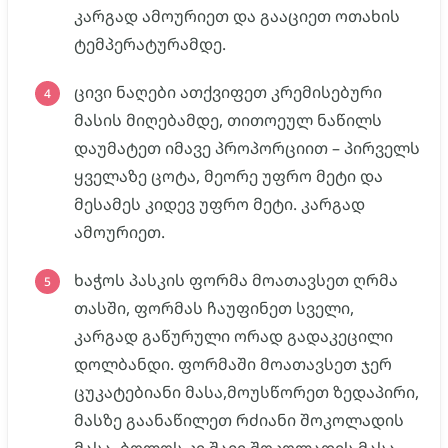
კარგად ამოურიეთ და გააციეთ ოთახის
ტემპერატურამდე.
ცივი ნაღები ათქვიფეთ კრემისებური
მასის მიღებამდე, თითოეულ ნაწილს
დაუმატეთ იმავე პროპორციით – პირველს
ყველაზე ცოტა, მეორე უფრო მეტი და
მესამეს კიდევ უფრო მეტი. კარგად
ამოურიეთ.
ხაჭოს პასკის ფორმა მოათავსეთ ღრმა
თასში, ფორმას ჩაუფინეთ სველი,
კარგად გაწურული ორად გადაკეცილი
დოლბანდი. ფორმაში მოათავსეთ ჯერ
ცუკატებიანი მასა,მოუსწორეთ ზედაპირი,
მასზე გაანაწილეთ რძიანი შოკოლადის