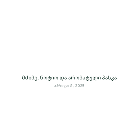
მძიმე, ნოტიო და არომატული პასკა
ᲐᲞᲠᲘᲚᲘ 8, 2025