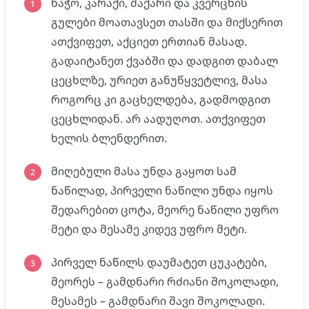
ხაჭო, კარაქი, შაქარი და კვერცხის
გულები მოათავსეთ თასში და მიქსერით
ათქვიფეთ, აქციეთ ერთიან მასად.
გადაიტანეთ ქვაბში და დადგით დაბალ
ცეცხლზე, ურიეთ განუწყვეტლივ, მასა
როგორც კი გაცხელდება, გადმოდგით
ცეცხლიდან. არ აადუღოთ. ათქვიფეთ
ხელის ბლენდერით.
მიღებული მასა უნდა გაყოთ სამ
ნაწილად, პირველი ნაწილი უნდა იყოს
შედარებით ცოტა, მეორე ნაწილი უფრო
მეტი და მესამე კიდევ უფრო მეტი.
პირველ ნაწილს დაუმატეთ ცუკატები,
მეორეს – გამდნარი რძიანი შოკოლადი,
მესამეს – გამდნარი შავი შოკოლადი.