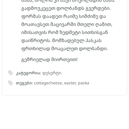
მასა, ბოლოს კი შავი შოკოლადის მასა.
გადმოუკეცეთ დოლბანდს გვერდები.
ფორმას დაადეთ რაიმე სიმძიმე და
მოათავსეთ მაცივარში მთელი ღამით,
იმისათვის რომ ზედმეტი სითხისგან
დაიწრიტოს. მომზადებულ პასკას
ფრთხილად მოაცალეთ დოლბანდი.
გემრიელად მიირთვით!
კატეგორია:
დესერტი
თეგები:
cottagecheese, easter, paska